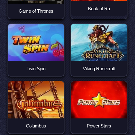
Book of Ra
Game of Thrones
Twin Spin
Viking Runecraft
Columbus
Power Stars