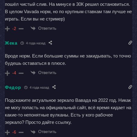
пошёл чистый слив. На минусе в 30К решил остановиться.
В целом Vavada норм, но по крупным ставкам там лучше не
играть. Если вы не стример)
Ответить
-2
Жека
4 года назад
Вроде норм. Если большие суммы не закидывать, то точно
будешь оставаться в плюсе.
Ответить
-4
Федор
4 года назад
Подскажите актуальное зеркало Вавада на 2022 год. Никак
не могу попасть на официальный сайт, всё время кидает на
какие-то непонятные вулканы. Есть у кого рабочее
зеркало? Просто дайте ссылку.
Ответить
-6