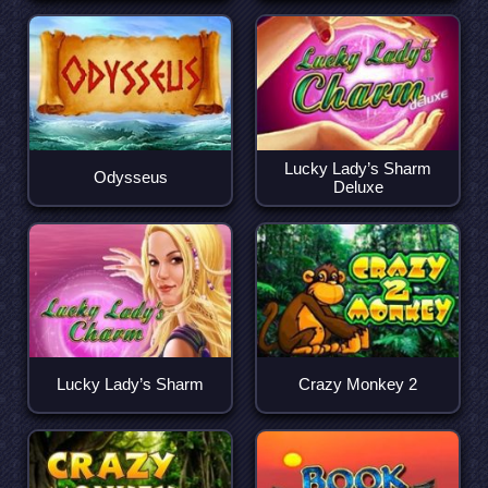
Lucky Lady’s Sharm
Odysseus
Deluxe
Lucky Lady’s Sharm
Crazy Monkey 2