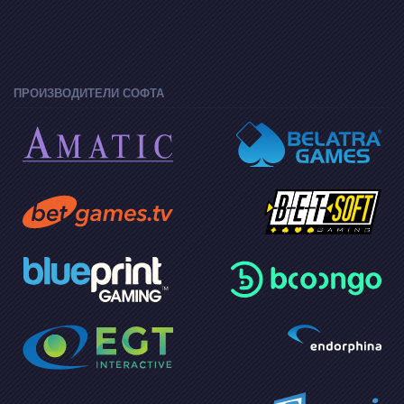
ПРОИЗВОДИТЕЛИ СОФТА