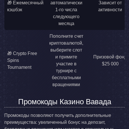
🎁 Ежемесячный
автоматически
Зависит от
кэшбэк
1-го числа
активности
следующего
месяца
Пополните счет
криптовалютой,
выберите слот
🎁 Crypto Free
и примите
Призовой фонд
Spins
участие в
$25 000
Tournament
турнире с
бесплатными
вращениями
Промокоды Казино Вавада
Промокоды позволяют получить дополнительные
преимущества: увеличенный бонус на депозит,