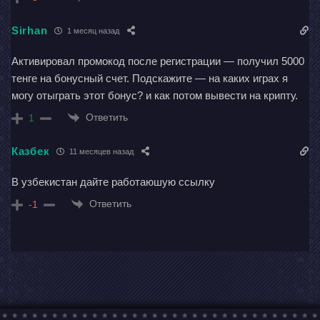
Sirhan
1 месяц назад
Активировал промокод после регистрации — получил 5000
тенге на бонусный счет. Подскажите — на каких играх я
могу отыграть этот бонус? и как потом вывести на крипту.
Ответить
1
Казбек
11 месяцев назад
В узбекистан дайте работаюшую ссылку
Ответить
-1