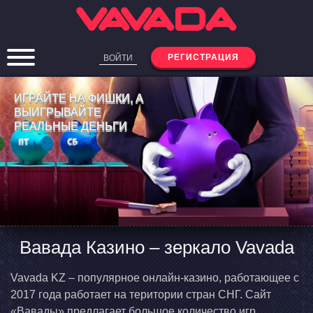
РЕГИСТРАЦИЯ
ВОЙТИ
ИГРАЙТЕ НА ФИШКИ, А
ВЫИГРЫВАЙТЕ
РЕАЛЬНЫЕ ДЕНЬГИ
Вавада Казино – зеркало Vavada
Vavada KZ – популярное онлайн-казино, работающее с
2017 года работает на територии стран СНГ. Сайт
«Вавады» предлагает большое количество игр,