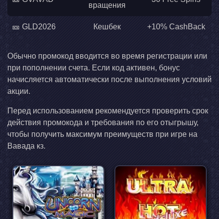
вращения
🎫 GLD2026
Кешбек
+10% CashBack
Обычно промокод вводится во время регистрации или
при пополнении счета. Если код активен, бонус
начисляется автоматически после выполнения условий
акции.
Перед использованием рекомендуется проверить срок
действия промокода и требования по его отыгрышу,
чтобы получить максимум преимуществ при игре на
Вавада кз.